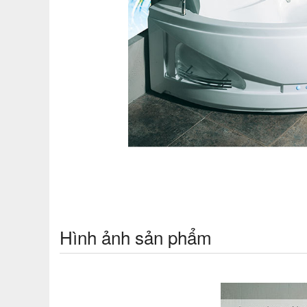
Hình ảnh sản phẩm