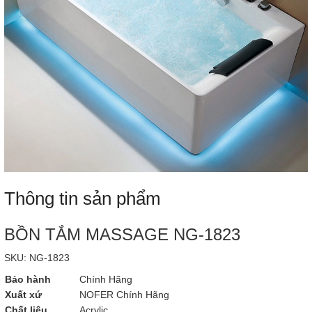
Thông tin sản phẩm
BỒN TẮM MASSAGE NG-1823
SKU: NG-1823
Bảo hành
Chính Hãng
Xuất xứ
NOFER Chính Hãng
Chất liệu
Acrylic