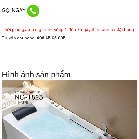
GỌI NGAY
Thời gian giao hàng trong vòng 1 đến 2 ngày tính từ ngày đặt hàng.
Tư vấn đặt hàng:
098.65.65.605
Hình ảnh sản phẩm