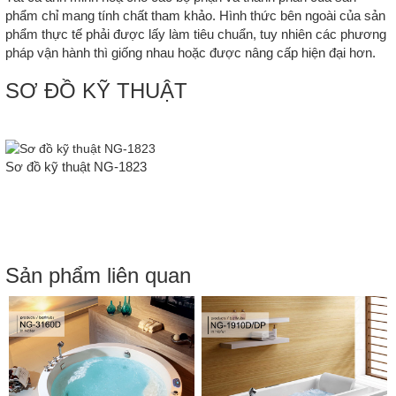
phẩm chỉ mang tính chất tham khảo. Hình thức bên ngoài của sản
phẩm thực tế phải được lấy làm tiêu chuẩn, tuy nhiên các phương
pháp vận hành thì giống nhau hoặc được nâng cấp hiện đại hơn.
SƠ ĐỒ KỸ THUẬT
Sơ đồ kỹ thuật NG-1823
Sản phẩm liên quan