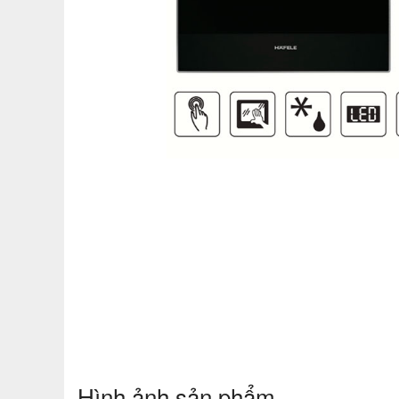
Hình ảnh sản phẩm