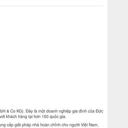
mbH & Co KG). Đây là một doanh nghiệp gia đình của Đức
 với khách hàng tại hơn 150 quốc gia.
cung cấp giải pháp nhà hoàn chỉnh cho người Việt Nam,