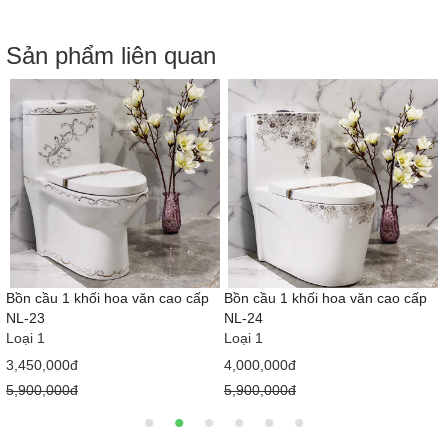
Sản phẩm liên quan
Bồn cầu 1 khối hoa văn cao cấp
Bồn cầu 1 khối hoa văn cao cấp
NL-23
NL-24
Loại 1
Loại 1
3,450,000đ
4,000,000đ
5,900,000đ
5,900,000đ