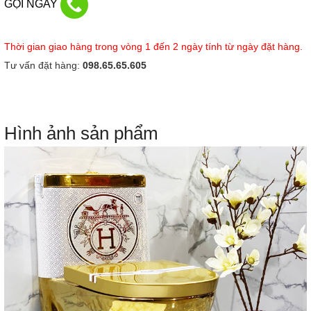
GỌI NGAY
Thời gian giao hàng trong vòng 1 đến 2 ngày tính từ ngày đặt hàng.
Tư vấn đặt hàng:
098.65.65.605
Hình ảnh sản phẩm