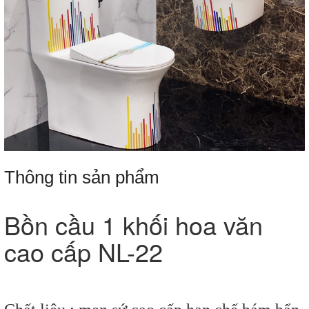
Thông tin sản phẩm
Bồn cầu 1 khối hoa văn
cao cấp NL-22