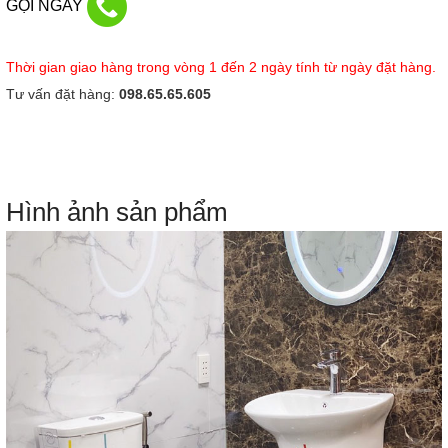
GỌI NGAY
Thời gian giao hàng trong vòng 1 đến 2 ngày tính từ ngày đặt hàng.
Tư vấn đặt hàng:
098.65.65.605
Hình ảnh sản phẩm