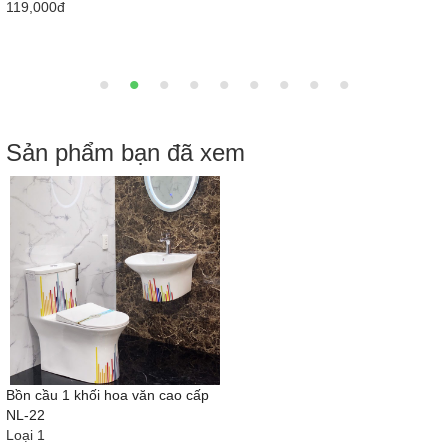
2,900,000đ
Sản phẩm bạn đã xem
Bồn cầu 1 khối hoa văn cao cấp
NL-22
Loại 1