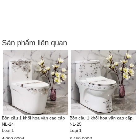
Sản phẩm liên quan
Bồn cầu 1 khối hoa văn cao cấp
Bồn cầu 1 khối hoa văn cao cấp
NL-26
NL-27
Loại 1
Loại 1
3,450,000đ
3,450,000đ