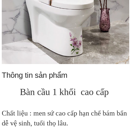
Thông tin sản phẩm
Bàn cầu 1 khối cao cấp
Chất liệu : men sứ cao cấp hạn chế bám bẩn
dễ vệ sinh, tuổi thọ lâu.