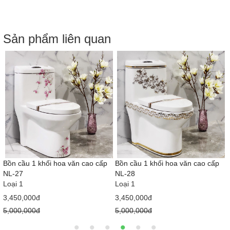
Sản phẩm liên quan
Bồn cầu 1 khối hoa văn cao cấp
Bồn cầu 1 khối hoa văn cao cấp
NL-27
NL-28
Loại 1
Loại 1
3,450,000đ
3,450,000đ
5,000,000đ
5,000,000đ