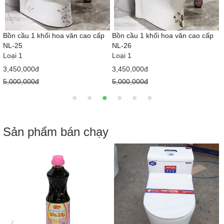
Bồn cầu 1 khối hoa văn cao cấp
Bồn cầu 1 khối hoa văn cao cấp
NL-25
NL-26
Loại 1
Loại 1
3,450,000đ
3,450,000đ
5,000,000đ
5,000,000đ
Sản phẩm bán chạy