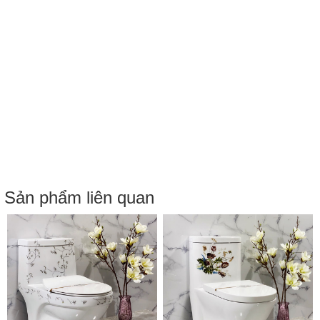
Sản phẩm liên quan