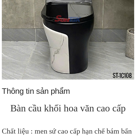
Thông tin sản phẩm
Bàn cầu khối hoa văn cao cấp
Chất liệu : men sứ cao cấp hạn chế bám bẩn