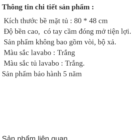
Thông tin chi tiết sản phẩm :
Kích thước bề mặt tủ : 80 * 48 cm
Độ bền cao, có tay cầm đóng mở tiện lợi.
Sản phẩm không bao gồm vòi, bộ xả.
Màu sắc lavabo : Trắng
Màu sắc tủ lavabo :
Trắng
.
Sản phẩm bảo hành 5 năm
Sản phẩm liên quan