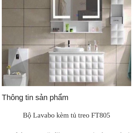
Thông tin sản phẩm
Bộ Lavabo kèm tủ treo FT805