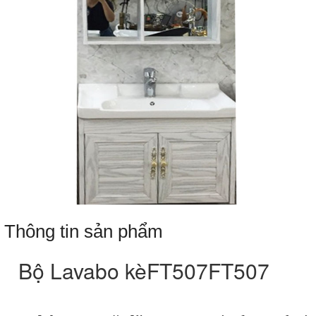
Thông tin sản phẩm
Bộ Lavabo kèFT507FT507