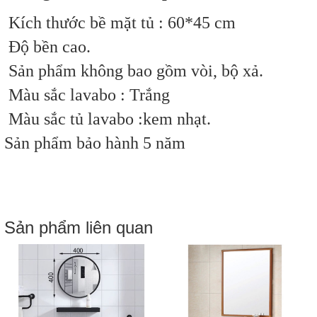
Kích thước bề mặt tủ : 60*45 cm
Độ bền cao.
Sản phẩm không bao gồm vòi, bộ xả.
Màu sắc lavabo : Trắng
Màu sắc tủ lavabo :kem nhạt.
Sản phẩm bảo hành 5 năm
Sản phẩm liên quan