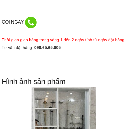
GỌI NGAY
Thời gian giao hàng trong vòng 1 đến 2 ngày tính từ ngày đặt hàng.
Tư vấn đặt hàng:
098.65.65.605
Hình ảnh sản phẩm