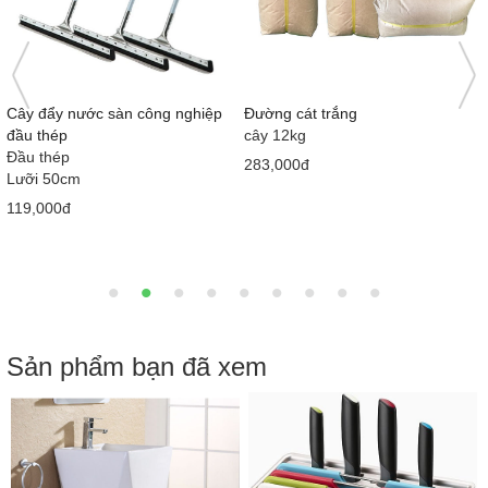
)
Cây đẩy nước sàn công nghiệp
Đường cát trắng
đầu thép
cây 12kg
Đầu thép
283,000đ
Lưỡi 50cm
119,000đ
Sản phẩm bạn đã xem