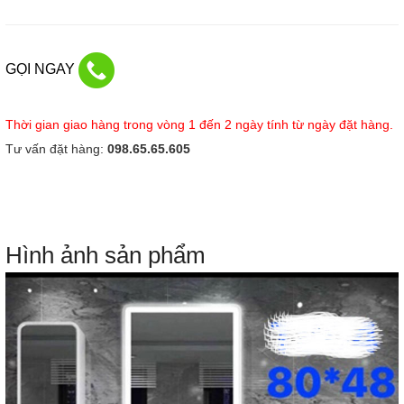
GỌI NGAY
Thời gian giao hàng trong vòng 1 đến 2 ngày tính từ ngày đặt hàng.
Tư vấn đặt hàng:
098.65.65.605
Hình ảnh sản phẩm