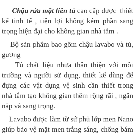
Chậu rửa mặt liền tủ
cao cấp được thiết
kế tinh tế , tiện lợi không kém phần sang
trọng hiện đại cho không gian nhà tắm .
Bộ sản phẩm bao gồm chậu lavabo và tủ,
gương
Tủ chất liệu nhựa thân thiện với môi
trường và người sử dụng, thiết kế dùng để
đựng các vật dụng vệ sinh cần thiết trong
nhà tắm tạo không gian thêm rộng rãi , ngăn
nắp và sang trọng.
Lavabo được làm từ sứ phủ lớp men Nano
giúp bảo vệ mặt men trắng sáng, chống bám