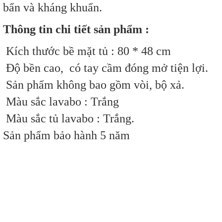
bẩn và kháng khuẩn.
Thông tin chi tiết sản phẩm :
Kích thước bề mặt tủ : 80 * 48 cm
Độ bền cao, có tay cầm đóng mở tiện lợi.
Sản phẩm không bao gồm vòi, bộ xả.
Màu sắc lavabo : Trắng
Màu sắc tủ lavabo :
Trắng
.
Sản phẩm bảo hành 5 năm