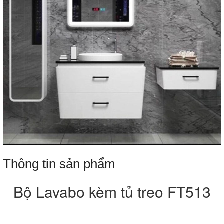
Thông tin sản phẩm
Bộ Lavabo kèm tủ treo FT513