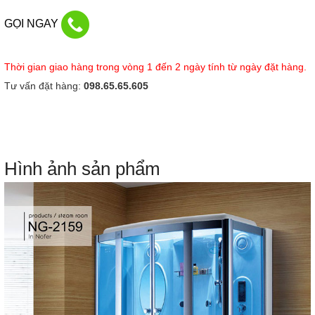
GỌI NGAY
Thời gian giao hàng trong vòng 1 đến 2 ngày tính từ ngày đặt hàng.
Tư vấn đặt hàng:
098.65.65.605
Hình ảnh sản phẩm