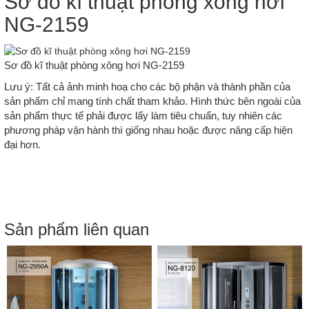
Sơ đồ kĩ thuật phòng xông hơi
NG-2159
Sơ đồ kĩ thuật phòng xông hơi NG-2159
Lưu ý: Tất cả ảnh minh hoạ cho các bộ phận và thành phần của
sản phẩm chỉ mang tính chất tham khảo. Hình thức bên ngoài của
sản phẩm thực tế phải được lấy làm tiêu chuẩn, tuy nhiên các
phương pháp vận hành thì giống nhau hoặc được nâng cấp hiện
đại hơn.
Sản phẩm liên quan