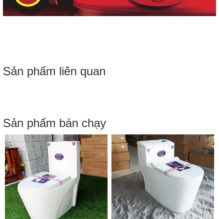
Sản phẩm liên quan
Sản phẩm bán chạy