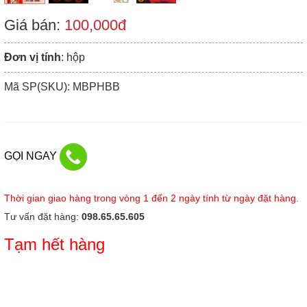
Giá bán:
100,000đ
Đơn vị tính
: hộp
Mã SP(SKU): MBPHBB
GỌI NGAY
Thời gian giao hàng trong vòng 1 đến 2 ngày tính từ ngày đặt hàng.
Tư vấn đặt hàng:
098.65.65.605
Tạm hết hàng