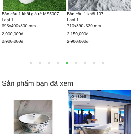
Bàn cầu 1 khối giá rẻ MS5007
Bàn cầu 1 khối 107
Loại 1
Loại 1
695x400x800 mm
710x390x620 mm
2,000,000đ
2,150,000đ
2,900,000đ
2,900,000đ
Sản phẩm bạn đã xem