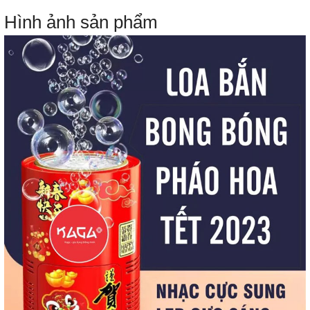
Hình ảnh sản phẩm