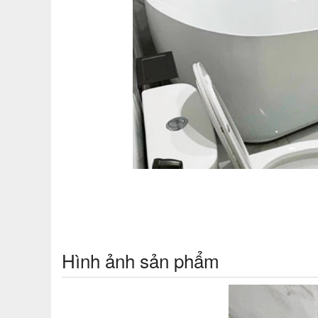
Hình ảnh sản phẩm