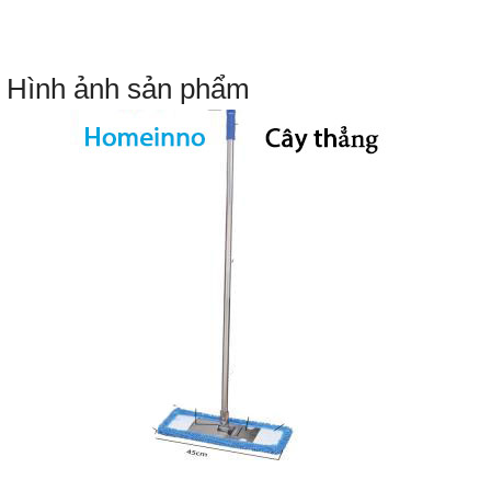
Hình ảnh sản phẩm