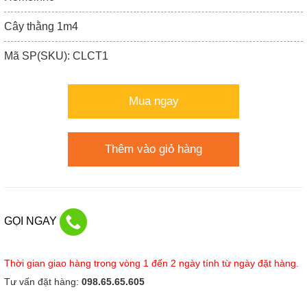
Cây thằng 1m4
Mã SP(SKU): CLCT1
Mua ngay
Thêm vào giỏ hàng
GỌI NGAY
Thời gian giao hàng trong vòng 1 đến 2 ngày tính từ ngày đặt hàng.
Tư vấn đặt hàng:
098.65.65.605