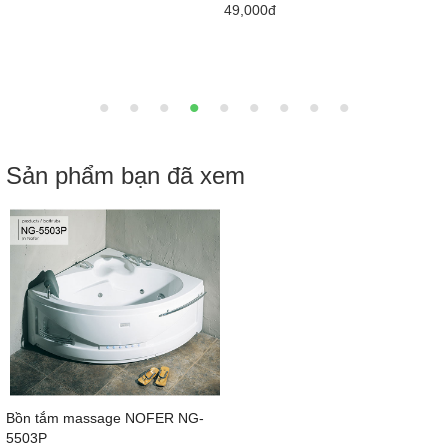
49,000đ
Sản phẩm bạn đã xem
Bồn tắm massage NOFER NG-
5503P