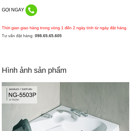
GỌI NGAY
Thời gian giao hàng trong vòng 1 đến 2 ngày tính từ ngày đặt hàng.
Tư vấn đặt hàng:
098.65.65.605
Hình ảnh sản phẩm