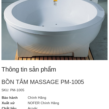
Thông tin sản phẩm
BỒN TẮM MASSAGE PM-1005
SKU: PM-1005
Bảo hành
Chính Hãng
Xuất xứ
NOFER Chính Hãng
Chất liệu
Acrylic