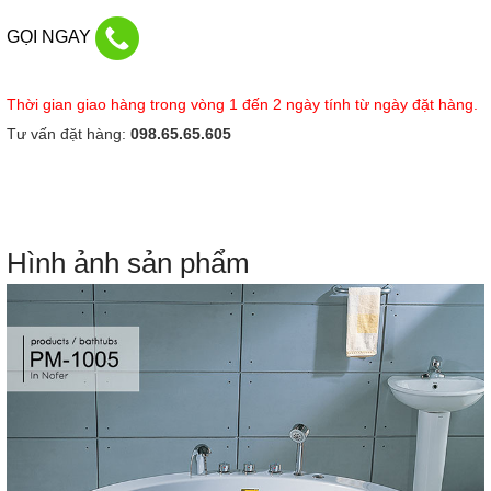
GỌI NGAY
Thời gian giao hàng trong vòng 1 đến 2 ngày tính từ ngày đặt hàng.
Tư vấn đặt hàng:
098.65.65.605
Hình ảnh sản phẩm