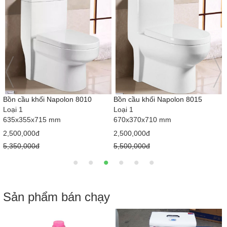
Bồn cầu khối Napolon 8010
Bồn cầu khối Napolon 8015
Loại 1
Loại 1
635x355x715 mm
670x370x710 mm
2,500,000đ
2,500,000đ
5,350,000đ
5,500,000đ
Sản phẩm bán chạy