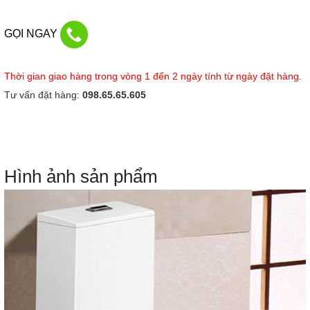
GỌI NGAY
Thời gian giao hàng trong vòng 1 đến 2 ngày tính từ ngày đặt hàng.
Tư vấn đặt hàng:
098.65.65.605
Hình ảnh sản phẩm