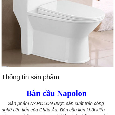
Thông tin sản phẩm
Bàn cầu Napolon
Sản phẩm NAPOLON được sản xuất trên công
nghệ tiên tiến của Châu Âu. Bàn cầu liền khối kiểu