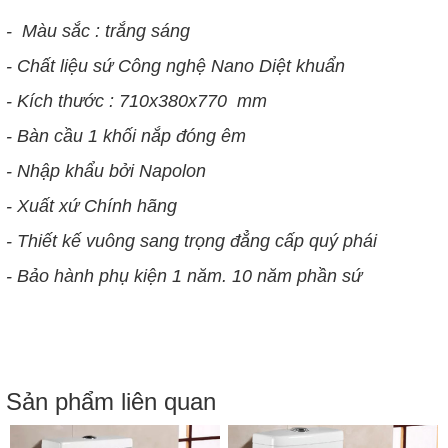
- Màu sắc : trắng sáng
- Chất liệu sứ Công nghệ Nano Diệt khuẩn
- Kích thước :
710x380x770
mm
- Bàn cầu 1 khối nắp đóng êm
- Nhập khẩu bởi Napolon
- Xuất xứ Chính hãng
- Thiết kế vuông sang trọng đẳng cấp quý phái
- Bảo hành phụ kiện 1 năm. 10 năm phần sứ
Sản phẩm liên quan