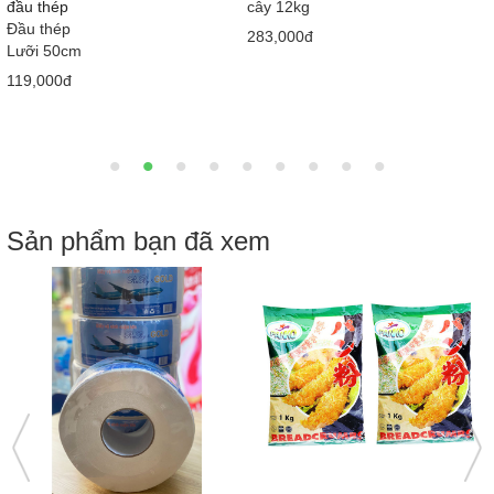
đầu thép
cây 12kg
Đầu thép
283,000đ
Lưỡi 50cm
119,000đ
Sản phẩm bạn đã xem