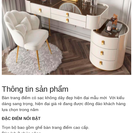
Thông tin sản phẩm
Bàn trang điểm có sạc không dây đẹp hiện đại mẫu mới Với kiểu
dáng sang trọng, hiện đại giá rẻ đang được đông đảo khách hàng
lựa chọn trong năm
ĐẶC ĐIỂM NỔI BẬT
Trọn bộ bao gồm ghế bàn trang điểm cao cấp.