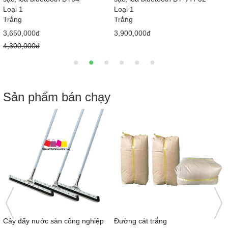
Loại 1
Loại 1
Trắng
Trắng
3,650,000đ
3,900,000đ
4,300,000đ
Sản phẩm bán chạy
)
Cây đẩy nước sàn công nghiệp
Đường cát trắng