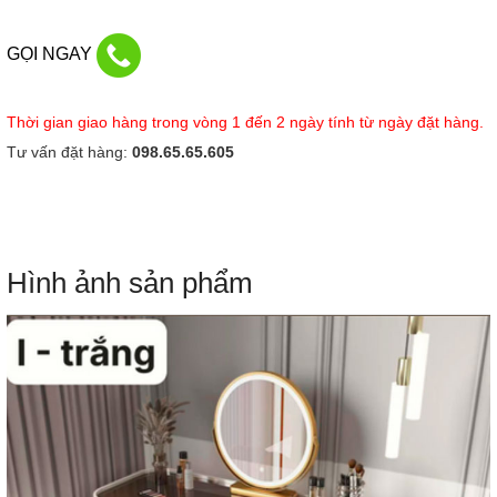
GỌI NGAY
Thời gian giao hàng trong vòng 1 đến 2 ngày tính từ ngày đặt hàng.
Tư vấn đặt hàng:
098.65.65.605
Hình ảnh sản phẩm