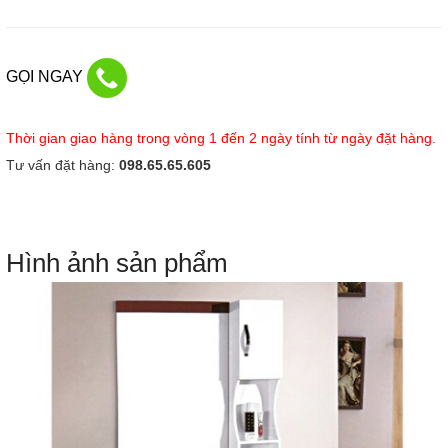
GỌI NGAY
Thời gian giao hàng trong vòng 1 đến 2 ngày tính từ ngày đặt hàng.
Tư vấn đặt hàng:
098.65.65.605
Hình ảnh sản phẩm