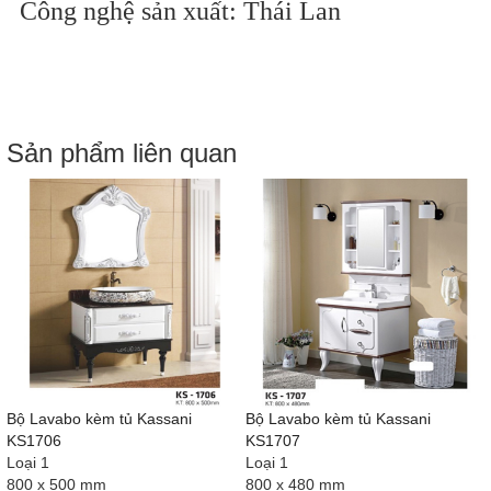
Công nghệ sản xuất: Thái Lan
Sản phẩm liên quan
Bộ Lavabo kèm tủ Kassani
Bộ Lavabo kèm tủ Kassani
KS1706
KS1707
Loại 1
Loại 1
800 x 500 mm
800 x 480 mm