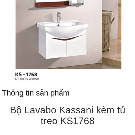
Thông tin sản phẩm
Bộ Lavabo Kassani kèm tủ
treo KS1768