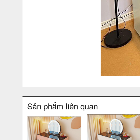
Sản phẩm liên quan