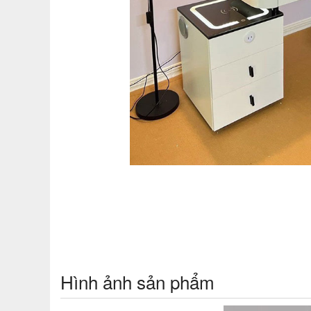
Hình ảnh sản phẩm