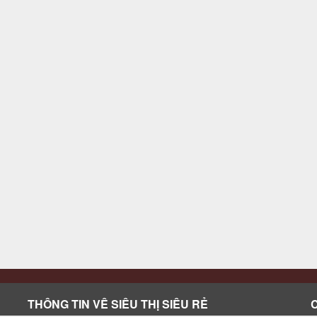
THÔNG TIN VỀ SIÊU THỊ SIÊU RẺ