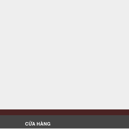
CỬA HÀNG