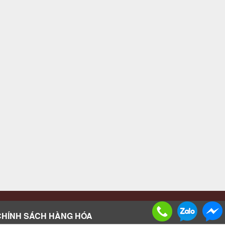
CHÍNH SÁCH HÀNG HÓA