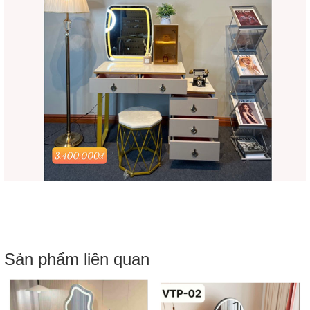
Sản phẩm liên quan