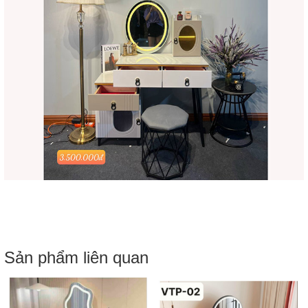
Sản phẩm liên quan