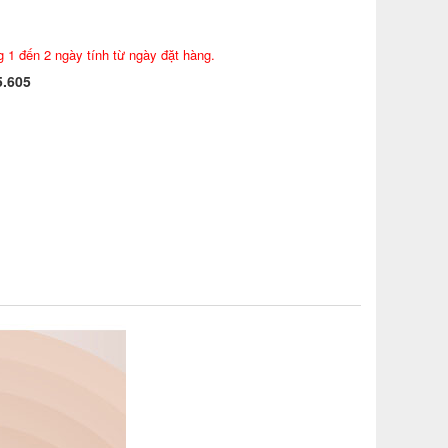
g 1 đến 2 ngày tính từ ngày đặt hàng.
5.605