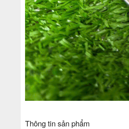
Thông tin sản phẩm