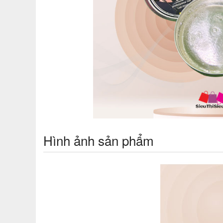
Hình ảnh sản phẩm