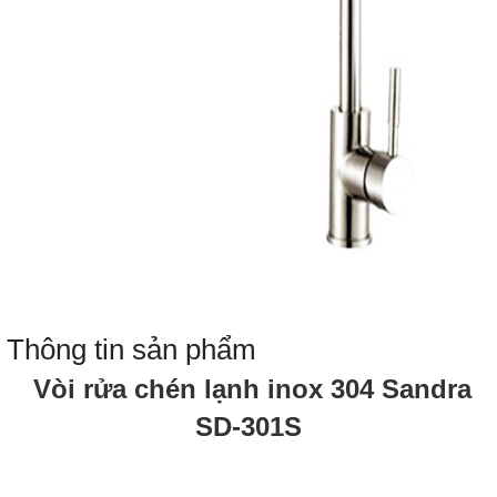
Thông tin sản phẩm
Vòi rửa chén lạnh inox 304 Sandra
SD-301S