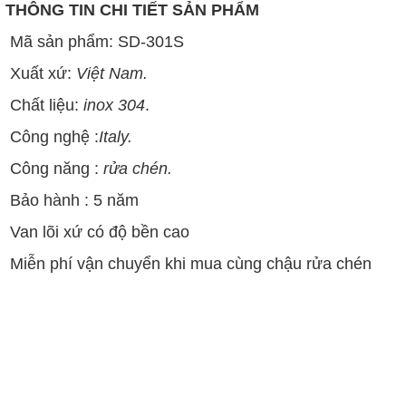
THÔNG TIN CHI TIẾT SẢN PHẨM
Mã sản phẩm: SD-301S
Xuất xứ:
Việt Nam.
Chất liệu:
inox 304
.
Công nghệ :
Italy.
Công năng :
rửa chén.
Bảo hành : 5 năm
Van lõi xứ có độ bền cao
Miễn phí vận chuyển khi mua cùng chậu rửa chén