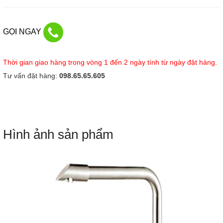
GỌI NGAY
Thời gian giao hàng trong vòng 1 đến 2 ngày tính từ ngày đặt hàng.
Tư vấn đặt hàng:
098.65.65.605
Hình ảnh sản phẩm