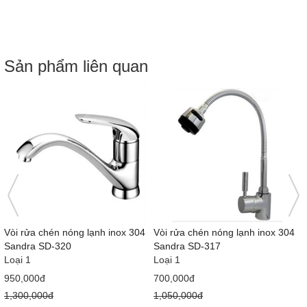
Sản phẩm liên quan
Vòi rửa chén nóng lạnh inox 304
Vòi rửa chén nóng lạnh inox 304
Sandra SD-320
Sandra SD-317
Loại 1
Loại 1
950,000đ
700,000đ
1,300,000đ
1,050,000đ