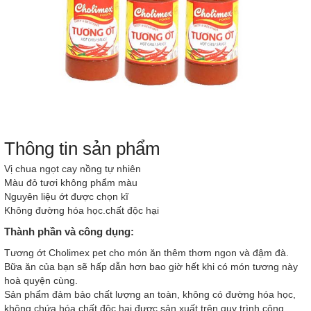
Thông tin sản phẩm
Vị chua ngọt cay nồng tự nhiên
Màu đỏ tươi không phẩm màu
Nguyên liệu ớt được chọn kĩ
Không đường hóa học.chất độc hại
Thành phần và công dụng:
Tương ớt Cholimex pet cho món ăn thêm thơm ngon và đậm đà.
Bữa ăn của bạn sẽ hấp dẫn hơn bao giờ hết khi có món tương này
hoà quyện cùng.
Sản phẩm đảm bảo chất lượng an toàn, không có đường hóa học,
không chứa hóa chất độc hại được sản xuất trên quy trình công