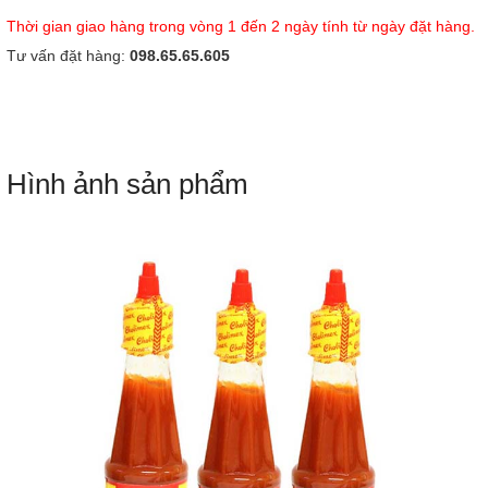
Thời gian giao hàng trong vòng 1 đến 2 ngày tính từ ngày đặt hàng.
Tư vấn đặt hàng:
098.65.65.605
Hình ảnh sản phẩm