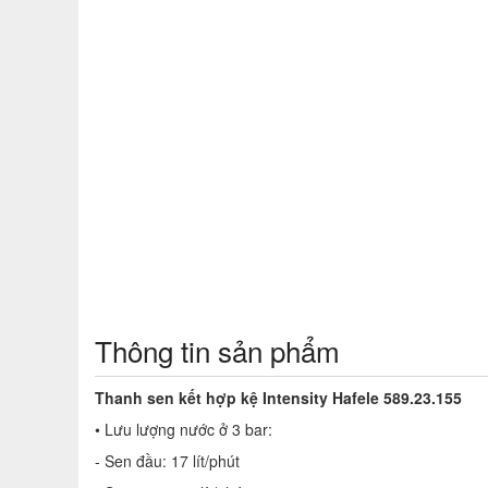
Thông tin sản phẩm
Thanh sen kết hợp kệ Intensity Hafele 589.23.155
• Lưu lượng nước ở 3 bar:
- Sen đầu: 17 lít/phút