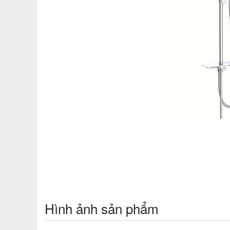
Hình ảnh sản phẩm