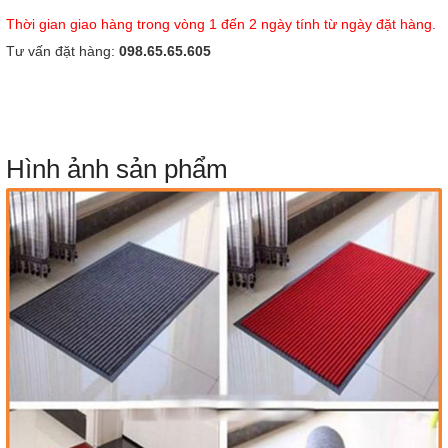
Thời gian giao hàng trong vòng 1 đến 2 ngày tính từ ngày đặt hàng.
Tư vấn đặt hàng:
098.65.65.605
Hình ảnh sản phẩm