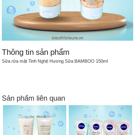
Thông tin sản phẩm
Sữa rửa mặt Tinh Nghệ Hương Sữa BAMBOO 150ml
Sản phẩm liên quan