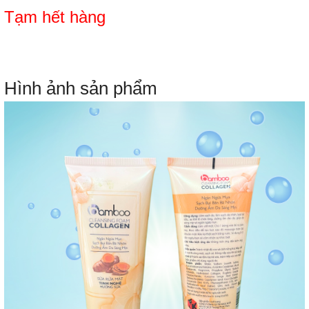
Tạm hết hàng
Hình ảnh sản phẩm