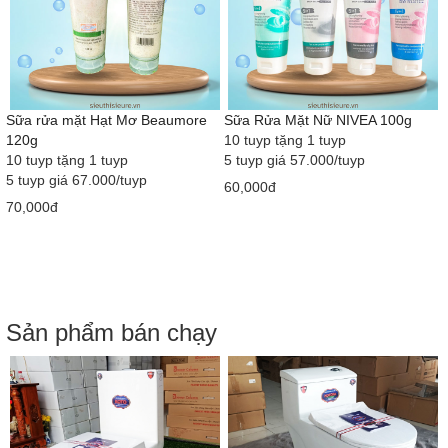
Sữa rửa mặt Hạt Mơ Beaumore
Sữa Rửa Mặt Nữ NIVEA 100g
120g
10 tuyp tặng 1 tuyp
10 tuyp tặng 1 tuyp
5 tuyp giá 57.000/tuyp
5 tuyp giá 67.000/tuyp
60,000đ
70,000đ
Sản phẩm bán chạy