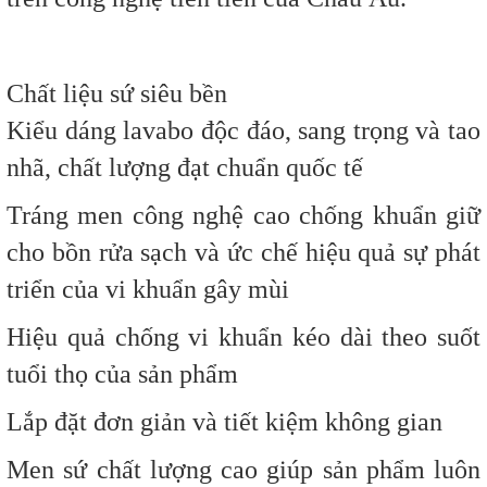
Chất liệu sứ siêu bền
Kiểu dáng lavabo độc đáo, sang trọng và tao
nhã, chất lượng đạt chuẩn quốc tế
Tráng men công nghệ cao chống khuẩn giữ
cho bồn rửa sạch và ức chế hiệu quả sự phát
triển của vi khuẩn gây mùi
Hiệu quả chống vi khuẩn kéo dài theo suốt
tuổi thọ của sản phẩm
Lắp đặt đơn giản và tiết kiệm không gian
Men sứ chất lượng cao giúp sản phẩm luôn