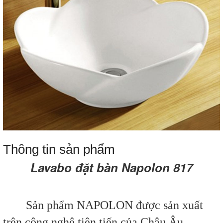
Thông tin sản phẩm
Lavabo đặt bàn Napolon 817
Sản phẩm NAPOLON được sản xuất
trên công nghệ tiên tiến của Châu Âu.