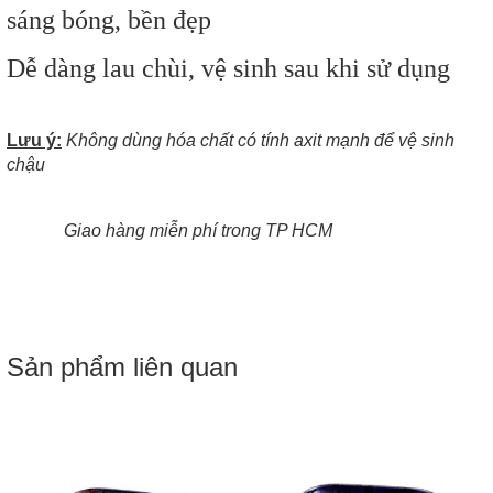
sáng bóng, bền đẹp
Dễ dàng lau chùi, vệ sinh sau khi sử dụng
Lưu ý:
Không dùng hóa chất có tính axit mạnh để vệ sinh
chậu
Giao hàng miễn phí trong TP HCM
Sản phẩm liên quan