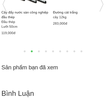
)
Cây đẩy nước sàn công nghiệp
Đường cát trắng
đầu thép
cây 12kg
Đầu thép
283,000đ
Lưỡi 50cm
119,000đ
Sản phẩm bạn đã xem
Bình Luận