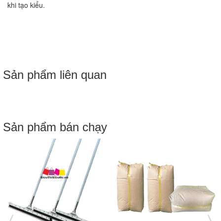
khi tạo kiểu.
Sản phẩm liên quan
Sản phẩm bán chạy