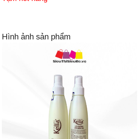
Hình ảnh sản phẩm