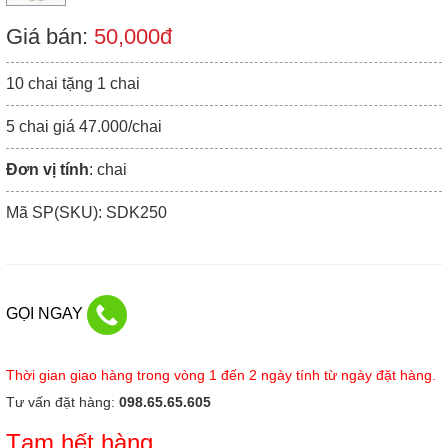
Giá bán:
50,000đ
10 chai tặng 1 chai
5 chai giá 47.000/chai
Đơn vị tính
: chai
Mã SP(SKU): SDK250
GỌI NGAY
Thời gian giao hàng trong vòng 1 đến 2 ngày tính từ ngày đặt hàng.
Tư vấn đặt hàng:
098.65.65.605
Tạm hết hàng