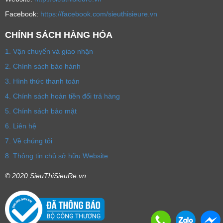
Facebook:
https://facebook.com/sieuthisieure.vn
CHÍNH SÁCH HÀNG HÓA
1. Vận chuyển và giao nhận
2. Chính sách bảo hành
3. Hình thức thanh toán
4. Chính sách hoàn tiền đổi trả hàng
5. Chính sách bảo mật
6. Liên hệ
7. Về chúng tôi
8. Thông tin chủ sở hữu Website
© 2020 SieuThiSieuRe.vn