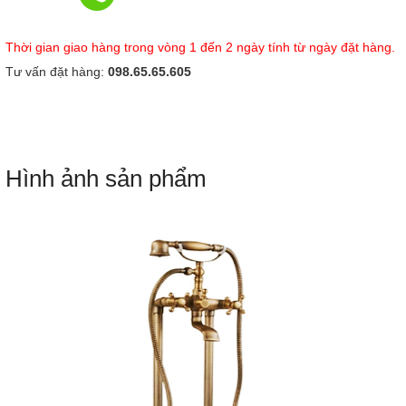
Thời gian giao hàng trong vòng 1 đến 2 ngày tính từ ngày đặt hàng.
Tư vấn đặt hàng:
098.65.65.605
Hình ảnh sản phẩm