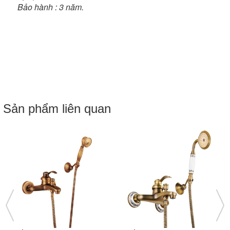
Bảo hành : 3 năm.
Sản phẩm liên quan