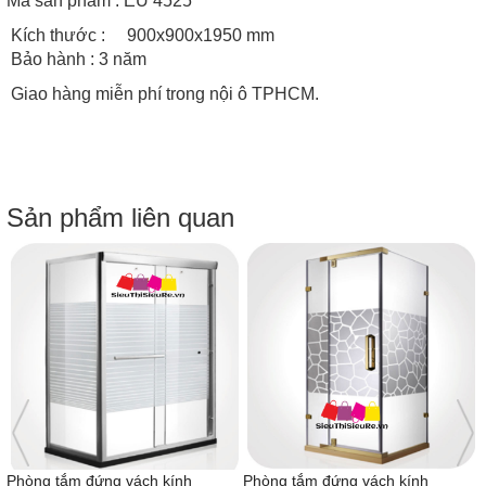
Mã sản phẩm : EU 4525
Kích thước :
900x900x1950
mm
Bảo hành : 3 năm
Giao hàng miễn phí trong nội ô TPHCM.
Sản phẩm liên quan
Phòng tắm đứng vách kính
Phòng tắm đứng vách kính