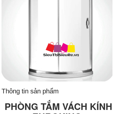
Thông tin sản phẩm
PHÒNG TẮM VÁCH KÍNH