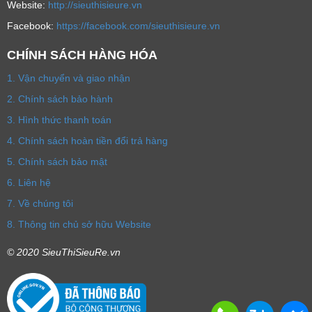
Website:
http://sieuthisieure.vn
Facebook:
https://facebook.com/sieuthisieure.vn
CHÍNH SÁCH HÀNG HÓA
1. Vận chuyển và giao nhận
2. Chính sách bảo hành
3. Hình thức thanh toán
4. Chính sách hoàn tiền đổi trả hàng
5. Chính sách bảo mật
6. Liên hệ
7. Về chúng tôi
8. Thông tin chủ sở hữu Website
© 2020 SieuThiSieuRe.vn