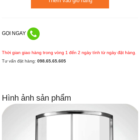
Thêm vào giỏ hàng
GỌI NGAY
Thời gian giao hàng trong vòng 1 đến 2 ngày tính từ ngày đặt hàng.
Tư vấn đặt hàng:
098.65.65.605
Hình ảnh sản phẩm