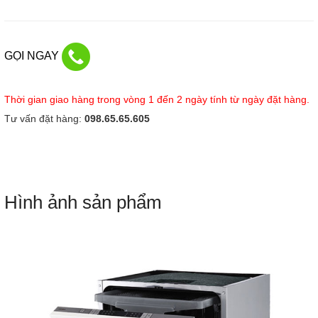
GỌI NGAY
Thời gian giao hàng trong vòng 1 đến 2 ngày tính từ ngày đặt hàng.
Tư vấn đặt hàng:
098.65.65.605
Hình ảnh sản phẩm