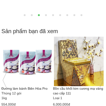
Sản phẩm bạn đã xem
Đường làm bánh Biên Hòa Pro
Bồn cầu khối kim cương mạ vàng
Thùng 12 gói
cao cấp 111
1kg
Loại 1
554,000đ
6,000,000đ