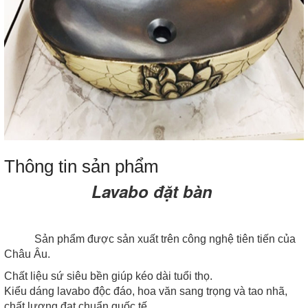
Thông tin sản phẩm
Lavabo đặt bàn
Sản phẩm được sản xuất trên công nghệ tiên tiến của
Châu Âu.
Chất liệu sứ siêu bền giúp kéo dài tuổi thọ.
Kiểu dáng lavabo độc đáo, hoa văn sang trọng và tao nhã,
chất lượng đạt chuẩn quốc tế.