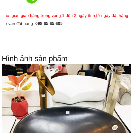
Thời gian giao hàng trong vòng 1 đến 2 ngày tính từ ngày đặt hàng.
Tư vấn đặt hàng:
098.65.65.605
Hình ảnh sản phẩm