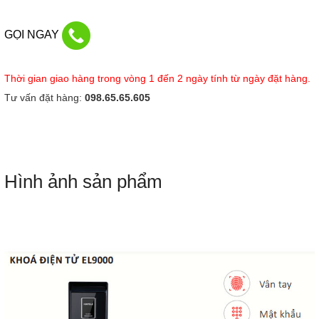
GỌI NGAY
Thời gian giao hàng trong vòng 1 đến 2 ngày tính từ ngày đặt hàng.
Tư vấn đặt hàng:
098.65.65.605
Hình ảnh sản phẩm