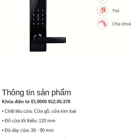
Thông tin sản phẩm
Khóa điện tử EL9000 912.05.378
• Chất liệu cửa: Cửa gỗ, cửa kim loại
• Đố cửa tối thiểu: 120 mm
• Độ dày cửa: 38 - 90 mm