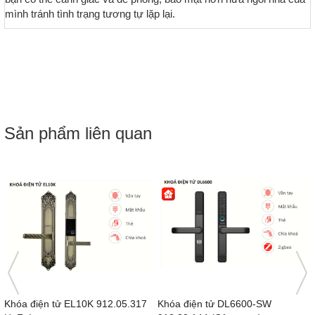
mình tránh tình trạng tương tự lặp lại.
Sản phẩm liên quan
Khóa điện tử DL6600-SW
Khóa điện tử DL7100 912.05.498