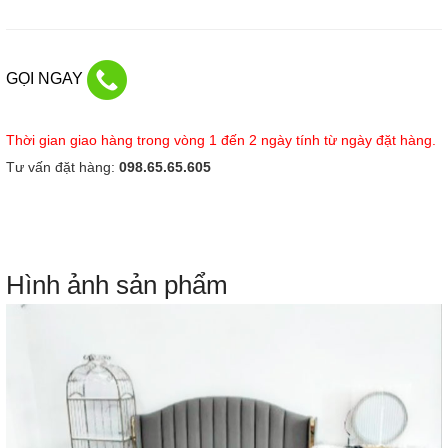
GỌI NGAY
Thời gian giao hàng trong vòng 1 đến 2 ngày tính từ ngày đặt hàng.
Tư vấn đặt hàng:
098.65.65.605
Hình ảnh sản phẩm