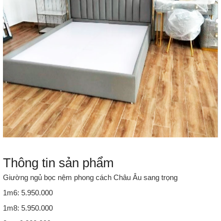
Thông tin sản phẩm
Giường ngủ bọc nệm phong cách Châu Âu sang trọng
1m6: 5.950.000
1m8: 5.950.000