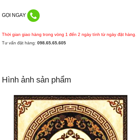
GỌI NGAY
Thời gian giao hàng trong vòng 1 đến 2 ngày tính từ ngày đặt hàng.
Tư vấn đặt hàng:
098.65.65.605
Hình ảnh sản phẩm