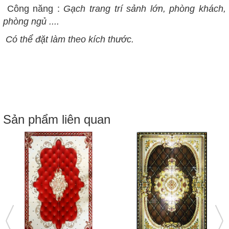
Công năng :
Gạch trang trí sảnh lớn, phòng khách,
phòng ngủ ....
Có thể đặt làm theo kích thước.
Sản phẩm liên quan