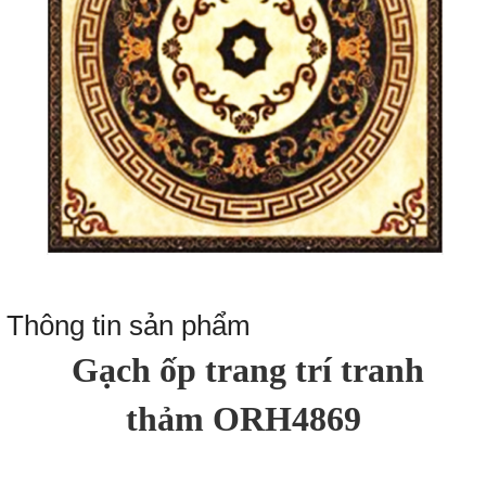
Thông tin sản phẩm
Gạch ốp trang trí tranh
thảm ORH4869