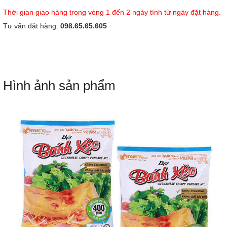
Thời gian giao hàng trong vòng 1 đến 2 ngày tính từ ngày đặt hàng.
Tư vấn đặt hàng:
098.65.65.605
Hình ảnh sản phẩm