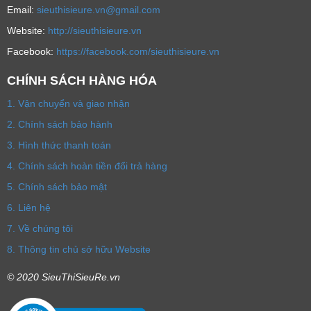
Email:
sieuthisieure.vn@gmail.com
Website:
http://sieuthisieure.vn
Facebook:
https://facebook.com/sieuthisieure.vn
CHÍNH SÁCH HÀNG HÓA
1. Vận chuyển và giao nhận
2. Chính sách bảo hành
3. Hình thức thanh toán
4. Chính sách hoàn tiền đổi trả hàng
5. Chính sách bảo mật
6. Liên hệ
7. Về chúng tôi
8. Thông tin chủ sở hữu Website
© 2020 SieuThiSieuRe.vn