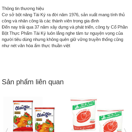
Thông tin thương hiệu
Cơ sở bột năng Tài Ký ra đời năm 1976, sản xuất mang tính thủ
công và nhân công là các thành viên trong gia đình
Đến nay trải qua 37 năm xây dựng và phát triển, công ty Cổ Phần
Bột Thực Phẩm Tài Ký luôn lắng nghe tâm tư nguyện vọng của
người tiêu dùng nhưng không quên giữ vững truyền thống cũng
như nét văn hóa ẩm thực thuần việt
Sản phẩm liên quan