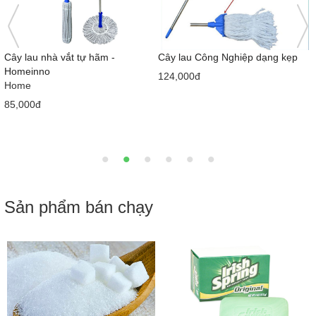
Cây lau nhà vắt tự hãm -
Cây lau Công Nghiệp dạng kẹp
Homeinno
124,000đ
Home
85,000đ
Sản phẩm bán chạy