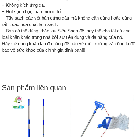
+ Không kích ứng da.
+ Hút sạch bụi, thấm nước tốt.
+ Tẩy sạch các vết bẩn cứng đầu mà không cần dùng hoặc dùng
rất ít các hóa chất làm sạch.
+ Bạn có thể dùng khăn lau Siêu Sạch để thay thế cho tất cả các
loại khăn khác trong nhà bởi sự tiện dụng và đa năng của nó.
Hãy sử dụng khăn lau đa năng để bảo vệ môi trường và cũng là để
bảo vệ sức khỏe của chính gia đình bạn!!!
Sản phẩm liên quan