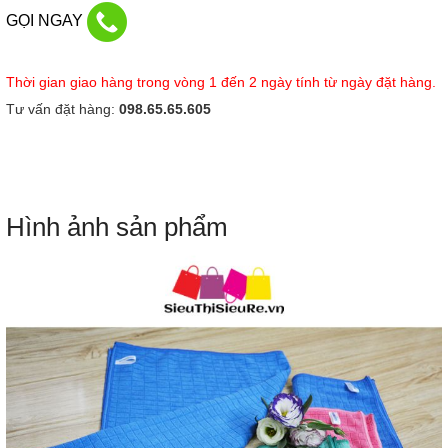
GỌI NGAY
Thời gian giao hàng trong vòng 1 đến 2 ngày tính từ ngày đặt hàng.
Tư vấn đặt hàng:
098.65.65.605
Hình ảnh sản phẩm