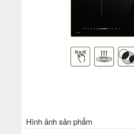
Hình ảnh sản phẩm