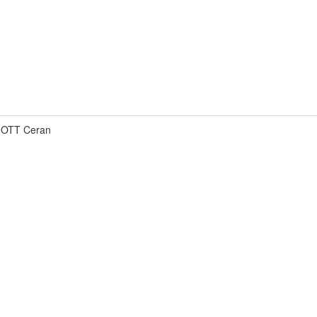
CHOTT Ceran