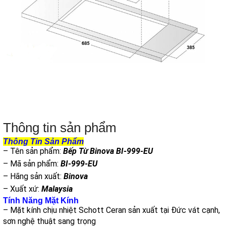
Thông tin sản phẩm
Thông Tin Sản Phẩm
– Tên sản phẩm:
Bếp Từ Binova BI-999-EU
– Mã sản phẩm:
BI-999-EU
– Hãng sản xuất:
Binova
– Xuất xứ:
Malaysia
Tính Năng Mặt Kính
– Mặt kính chịu nhiệt Schott Ceran sản xuất tại Đức vát cạnh,
sơn nghệ thuật sang trọng