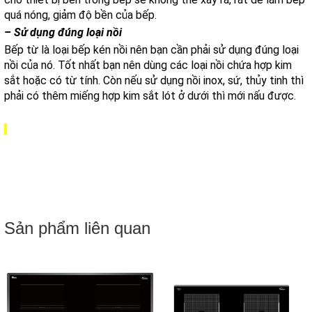
quá nóng, giảm độ bền của bếp.
– Sử dụng đúng loại nồi
Bếp từ là loại bếp kén nồi nên bạn cần phải sử dụng đúng loại
nồi của nó. T
ốt nhất bạn nên dùng các loại nồi chứa hợp kim
sắt hoặc có từ tính. Còn nếu sử dụng nồi inox, sứ, thủy tinh thì
phải có thêm miếng hợp kim sắt lót ở dưới thì mới nấu được.
Sản phẩm liên quan