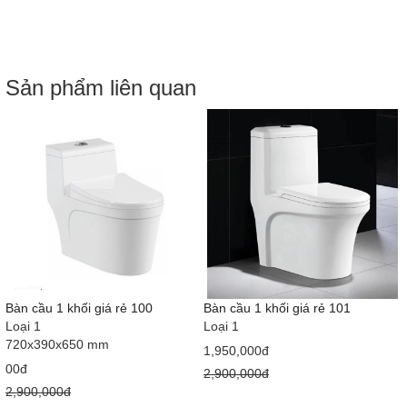
Sản phẩm liên quan
Bàn cầu 1 khối giá rẻ 100
Bàn cầu 1 khối giá rẻ 101
Loại 1
Loại 1
720x390x650 mm
1,950,000đ
00đ
2,900,000đ
2,900,000đ