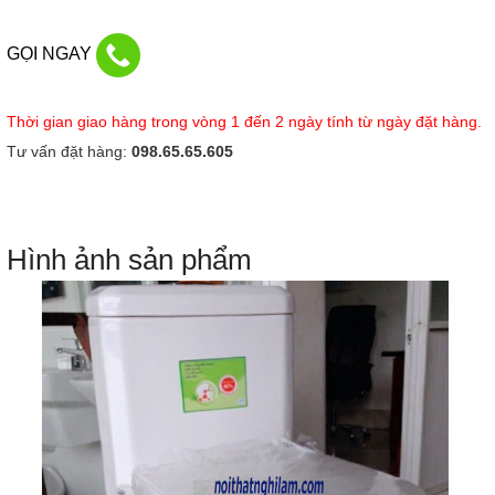
GỌI NGAY
Thời gian giao hàng trong vòng 1 đến 2 ngày tính từ ngày đặt hàng.
Tư vấn đặt hàng:
098.65.65.605
Hình ảnh sản phẩm