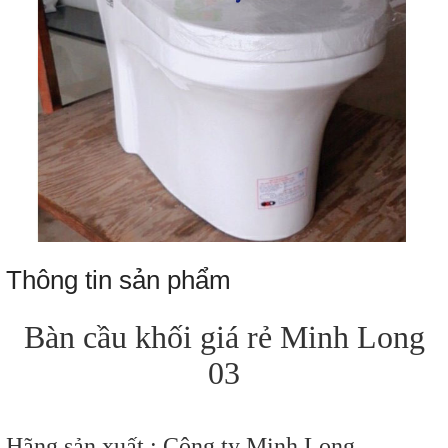
Thông tin sản phẩm
Bàn cầu khối giá rẻ Minh Long
03
Hãng sản xuất : Công ty Minh Long