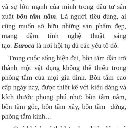
và sự lớn mạnh của mình trong đầu tư sản
xuất
bồn tắm nằm
. Là người tiêu dùng, ai
cũng muốn sở hữu những sản phẩm đẹp,
mang đậm tính nghệ thuật sáng
tạo.
Euroca
là nơi hội tụ đủ các yếu tố đó.
Trong cuộc sống hiện đại, bồn tắm dần trở
thành một vật dụng không thể thiếu trong
phòng tắm của mọi gia đình. Bồn tắm cao
cấp ngày nay, được thiết kế với kiểu dáng và
kích thước phong phú như: bồn tắm nằm,
bồn tắm góc, bồn tắm xây, bồn tắm đứng,
phòng tắm kính…