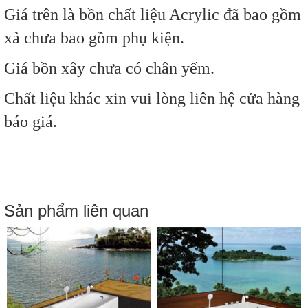
Giá trên là bồn chất liệu Acrylic đã bao gồm
xả chưa bao gồm phụ kiện.
Giá bồn xây chưa có chân yếm.
Chất liệu khác xin vui lòng liên hệ cửa hàng
báo giá.
Sản phẩm liên quan