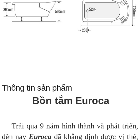
Thông tin sản phẩm
Bồn tắm Euroca
Trải qua 9 năm hình thành và phát triển,
đến nay
Euroca
đã khẳng định được vị thế,