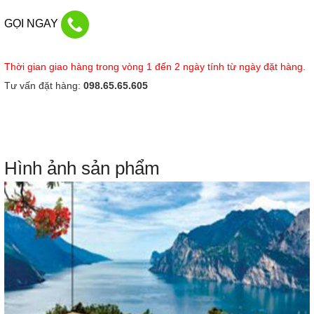
GỌI NGAY
Thời gian giao hàng trong vòng 1 đến 2 ngày tính từ ngày đặt hàng.
Tư vấn đặt hàng:
098.65.65.605
Hình ảnh sản phẩm