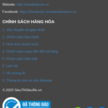
Website:
http://sieuthisieure.vn
Facebook:
https://facebook.com/sieuthisieure.vn
CHÍNH SÁCH HÀNG HÓA
1. Vận chuyển và giao nhận
2. Chính sách bảo hành
3. Hình thức thanh toán
4. Chính sách hoàn tiền đổi trả hàng
5. Chính sách bảo mật
6. Liên hệ
7. Về chúng tôi
8. Thông tin chủ sở hữu Website
© 2020 SieuThiSieuRe.vn