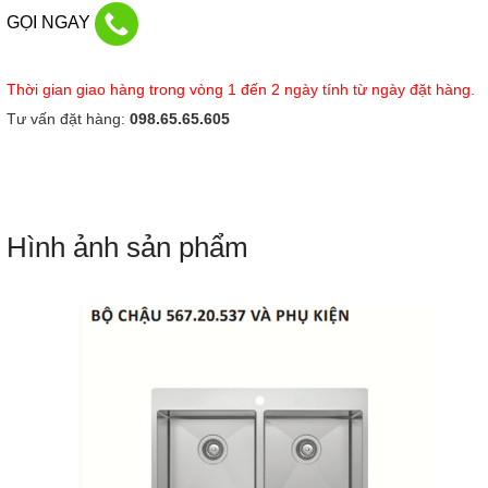
GỌI NGAY
Thời gian giao hàng trong vòng 1 đến 2 ngày tính từ ngày đặt hàng.
Tư vấn đặt hàng:
098.65.65.605
Hình ảnh sản phẩm