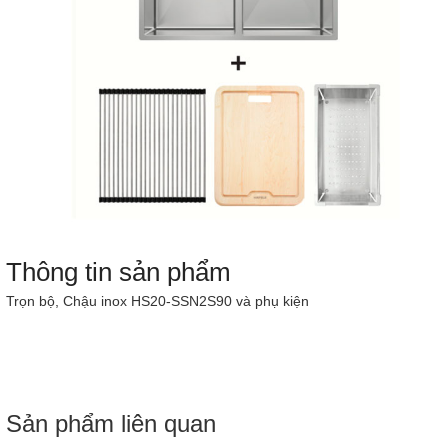
Thông tin sản phẩm
Trọn bộ, Chậu inox HS20-SSN2S90 và phụ kiện
Sản phẩm liên quan