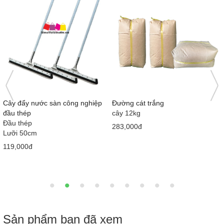
)
Cây đẩy nước sàn công nghiệp
Đường cát trắng
đầu thép
cây 12kg
Đầu thép
283,000đ
Lưỡi 50cm
119,000đ
Sản phẩm bạn đã xem