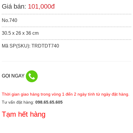
Giá bán:
101,000đ
No.740
30.5 x 26 x 36 cm
Mã SP(SKU): TRDTDT740
GỌI NGAY
Thời gian giao hàng trong vòng 1 đến 2 ngày tính từ ngày đặt hàng.
Tư vấn đặt hàng:
098.65.65.605
Tạm hết hàng