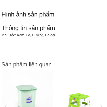
Hình ảnh sản phẩm
Thông tin sản phẩm
Màu sắc:
Kem, Lá, Dương, Bã đậu
Sản phẩm liên quan