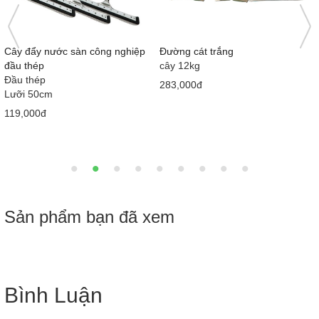
)
Cây đẩy nước sàn công nghiệp
Đường cát trắng
đầu thép
cây 12kg
Đầu thép
283,000đ
Lưỡi 50cm
119,000đ
Sản phẩm bạn đã xem
Bình Luận