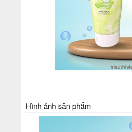
Hình ảnh sản phẩm