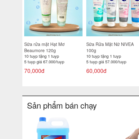
Sữa rửa mặt Hạt Mơ
Sữa Rửa Mặt Nữ NIVEA
Beaumore 120g
100g
10 tuyp tặng 1 tuyp
10 tuyp tặng 1 tuyp
5 tuyp giá 67.000/tuyp
5 tuyp giá 57.000/tuyp
70,000đ
60,000đ
Sản phẩm bán chạy