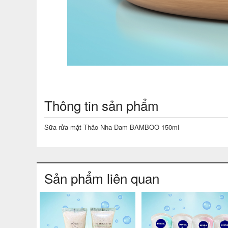
Thông tin sản phẩm
Sữa rửa mặt Thảo Nha Đam BAMBOO 150ml
Sản phẩm liên quan