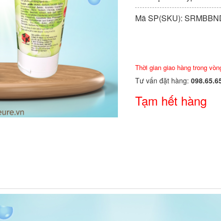
Mã SP(SKU): SRMBBN
Thời gian giao hàng trong vòn
Tư vấn đặt hàng:
098.65.6
Tạm hết hàng