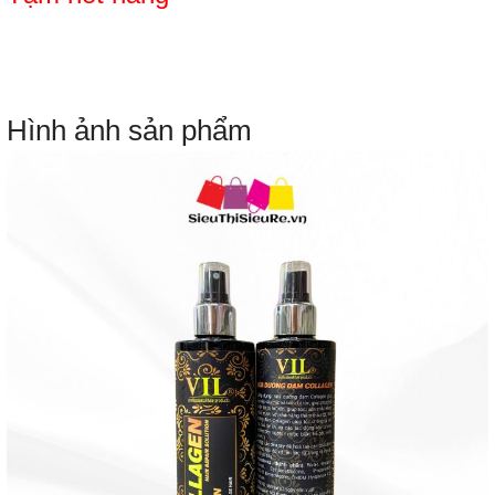
Hình ảnh sản phẩm