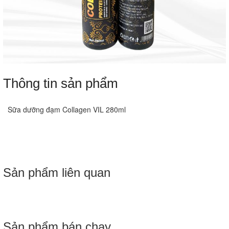
Thông tin sản phẩm
Sữa dưỡng đạm Collagen VIL 280ml
Sản phẩm liên quan
Sản phẩm bán chạy