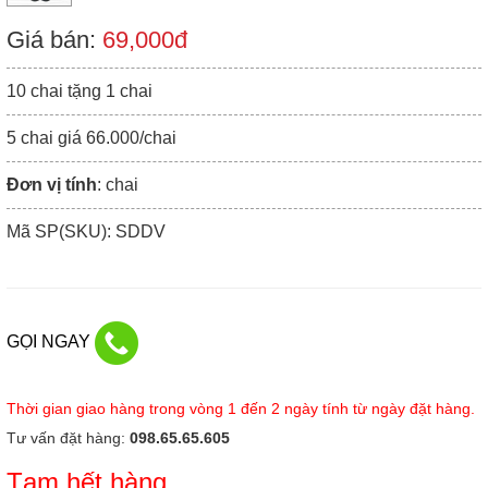
Giá bán:
69,000đ
10 chai tặng 1 chai
5 chai giá 66.000/chai
Đơn vị tính
: chai
Mã SP(SKU): SDDV
GỌI NGAY
Thời gian giao hàng trong vòng 1 đến 2 ngày tính từ ngày đặt hàng.
Tư vấn đặt hàng:
098.65.65.605
Tạm hết hàng