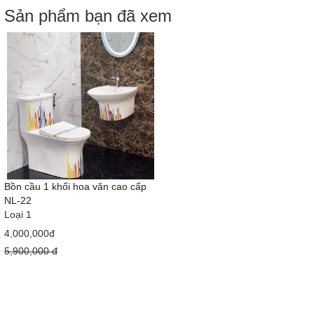
Sản phẩm bạn đã xem
Bồn cầu 1 khối hoa văn cao cấp
NL-22
Loại 1
4,000,000đ
5,900,000 đ