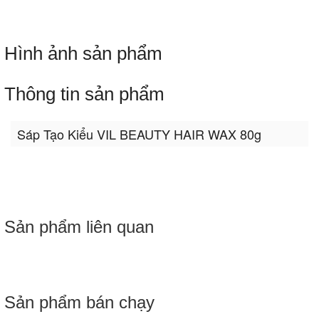
Hình ảnh sản phẩm
Thông tin sản phẩm
Sáp Tạo Kiểu VIL BEAUTY HAIR WAX 80g
Sản phẩm liên quan
Sản phẩm bán chạy