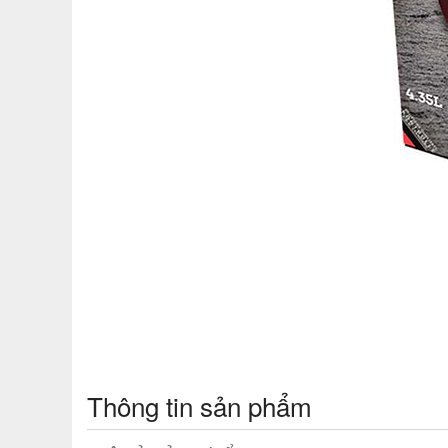
Thông tin sản phẩm