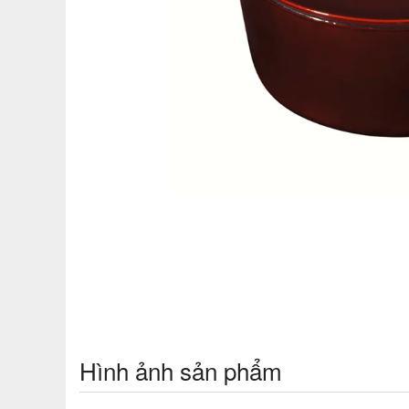
Hình ảnh sản phẩm